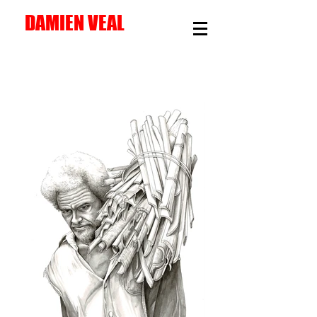
DAMIEN VEAL